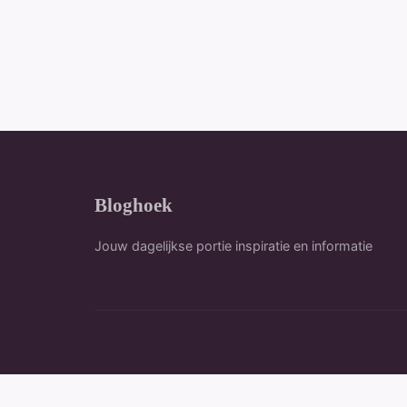
Bloghoek
Jouw dagelijkse portie inspiratie en informatie