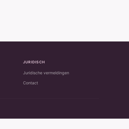
JURIDISCH
Juridische vermeldingen
Contact